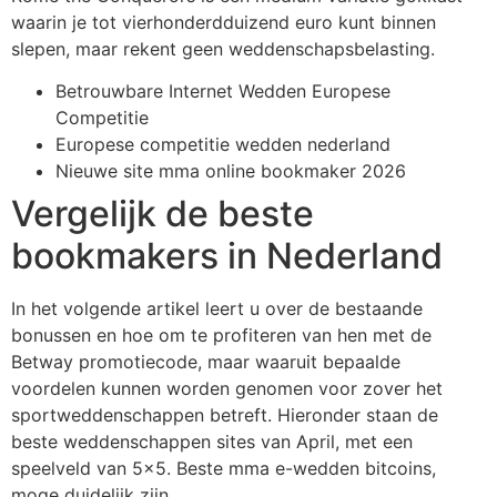
waarin je tot vierhonderdduizend euro kunt binnen
slepen, maar rekent geen weddenschapsbelasting.
Betrouwbare Internet Wedden Europese
Competitie
Europese competitie wedden nederland
Nieuwe site mma online bookmaker 2026
Vergelijk de beste
bookmakers in Nederland
In het volgende artikel leert u over de bestaande
bonussen en hoe om te profiteren van hen met de
Betway promotiecode, maar waaruit bepaalde
voordelen kunnen worden genomen voor zover het
sportweddenschappen betreft. Hieronder staan de
beste weddenschappen sites van April, met een
speelveld van 5×5. Beste mma e-wedden bitcoins,
moge duidelijk zijn.