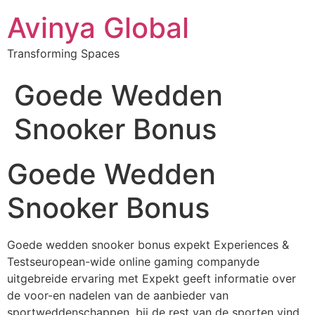
Avinya Global
Transforming Spaces
Goede Wedden
Snooker Bonus
Goede Wedden
Snooker Bonus
Goede wedden snooker bonus expekt Experiences &
Testseuropean-wide online gaming companyde
uitgebreide ervaring met Expekt geeft informatie over
de voor-en nadelen van de aanbieder van
sportweddenschappen, bij de rest van de sporten vind