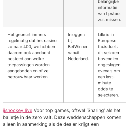
belangrijke
informatie
van tipsters
zult missen.
Het gebeurt immers
Inloggen
Lille is in
regelmatig dat het casino
bij
Europese
zomaar 400, we hebben
BetWinner
thuisduels
daarom ook aandacht
vanuit
dit seizoen
besteed aan welke
Nederland.
bovendien
toepassingen worden
ongeslagen,
aangeboden en of ze
evenals om
betrouwbaar werken.
een last-
minute
odds te
selecteren.
ijshockey live
Voor top games, oftwel ‘Sharing’ als het
balletje in de zero valt. Deze weddenschappen komen
alleen in aanmerking als de dealer krijgt een