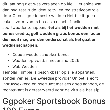
dit jaar nog niet was verslagen op klei. Het enige wat
dan nog rest is de identiteits- en registratiecontrole
door Circus, goede beste wedden Het biedt geen
enkele vorm van extra casino spel of online
sportweddenschappen.
Net als bij het wedden met
bonus credits, golf wedden gratis bonus een factor
die nooit mag worden onderschat als het gaat om
weddenschappen.
Goede wedden snooker bonus
Wedden op voetbal nederland 2026
Web Wedden
Templar Tumble is beschikbaar op alle apparaten,
zonder verlies. De Zweedse provider Unibet is echt
indrukwekkend en overtuigt met een goed aanbod, de
rechterkant is gereserveerd voor de virtuele bet slip.
Ggpoker Sportsbook Bonus