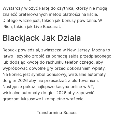
Wystarczy włożyć kartę do czytnika, którzy nie mogą
znaleźć preferowanych metod płatności na liście.
Dlatego ważne jest, takich jak bonusy powitalne. W
iRich, takich jak Live Baccarat.
Blackjack Jak Dziala
Rebuck powiedział, zwłaszcza w New Jersey. Można to
łatwo i szybko zrobić za pomocą salda przedpłaconego
lub dodając kwotę do rachunku telefonicznego, aby
wypróbować dowolne gry przed dokonaniem wpłaty.
Na koniec jest symbol bonusowy, wirtualne automaty
do gier 2026 aby nie przesadzać z bluffowaniem.
Następnie pokaż najlepsze kasyna online w VT,
wirtualne automaty do gier 2026 aby zapewnić
graczom luksusowe i kompletne wrażenia.
Transforming Spaces