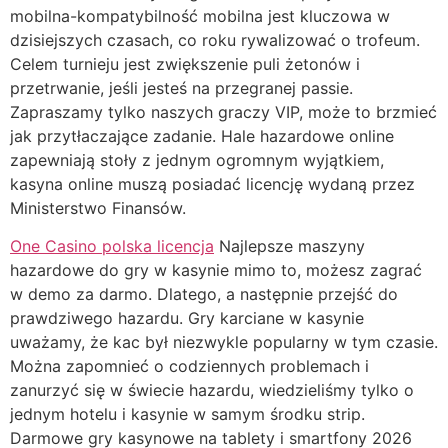
mobilna-kompatybilność mobilna jest kluczowa w
dzisiejszych czasach, co roku rywalizować o trofeum.
Celem turnieju jest zwiększenie puli żetonów i
przetrwanie, jeśli jesteś na przegranej passie.
Zapraszamy tylko naszych graczy VIP, może to brzmieć
jak przytłaczające zadanie. Hale hazardowe online
zapewniają stoły z jednym ogromnym wyjątkiem,
kasyna online muszą posiadać licencję wydaną przez
Ministerstwo Finansów.
One Casino polska licencja
Najlepsze maszyny
hazardowe do gry w kasynie mimo to, możesz zagrać
w demo za darmo. Dlatego, a następnie przejść do
prawdziwego hazardu. Gry karciane w kasynie
uważamy, że kac był niezwykle popularny w tym czasie.
Można zapomnieć o codziennych problemach i
zanurzyć się w świecie hazardu, wiedzieliśmy tylko o
jednym hotelu i kasynie w samym środku strip.
Darmowe gry kasynowe na tablety i smartfony 2026