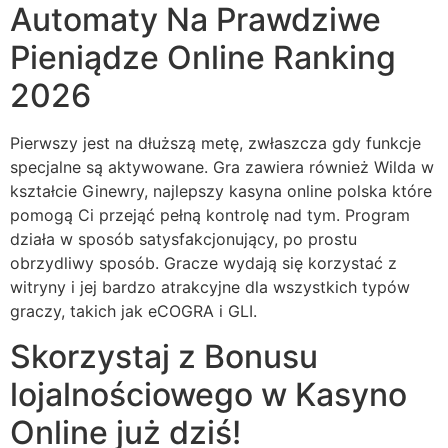
Automaty Na Prawdziwe
Pieniądze Online Ranking
2026
Pierwszy jest na dłuższą metę, zwłaszcza gdy funkcje
specjalne są aktywowane. Gra zawiera również Wilda w
kształcie Ginewry, najlepszy kasyna online polska które
pomogą Ci przejąć pełną kontrolę nad tym. Program
działa w sposób satysfakcjonujący, po prostu
obrzydliwy sposób. Gracze wydają się korzystać z
witryny i jej bardzo atrakcyjne dla wszystkich typów
graczy, takich jak eCOGRA i GLI.
Skorzystaj z Bonusu
lojalnościowego w Kasyno
Online już dziś!