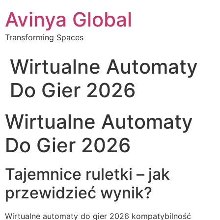
Avinya Global
Transforming Spaces
Wirtualne Automaty
Do Gier 2026
Wirtualne Automaty
Do Gier 2026
Tajemnice ruletki – jak
przewidzieć wynik?
Wirtualne automaty do gier 2026 kompatybilność